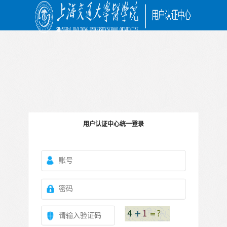
用户认证中心统一登录