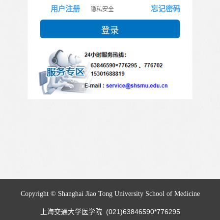
用户注册
忘记密码
隐私安全
Copyright © Shanghai Jiao Tong University School of Medicine
上海交通大学医学院 (021)63846590*776295