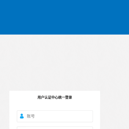
用户认证中心统一登录