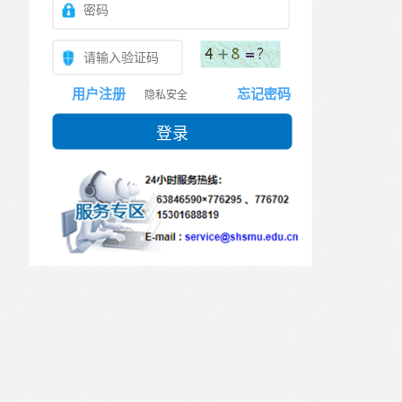
用户注册
忘记密码
隐私安全